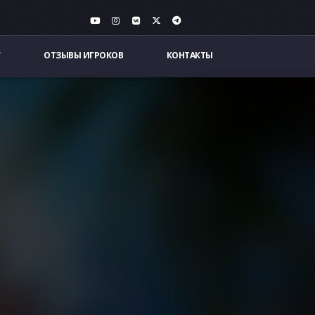
Г
ОТЗЫВЫ ИГРОКОВ
КОНТАКТЫ