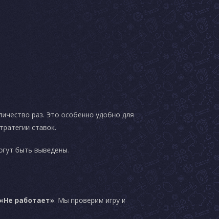
ичество раз. Это особенно удобно для
тратегии ставок.
огут быть выведены.
«Не работает»
. Мы проверим игру и