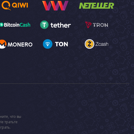
ите, что вы
Не тратьте
грать.