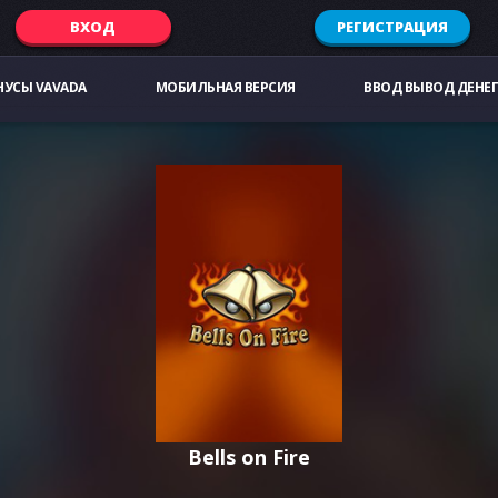
ВХОД
РЕГИСТРАЦИЯ
НУСЫ VAVADA
МОБИЛЬНАЯ ВЕРСИЯ
ВВОД ВЫВОД ДЕНЕ
Bells on Fire