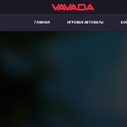
ГЛАВНАЯ
ИГРОВЫЕ АВТОМАТЫ
БО