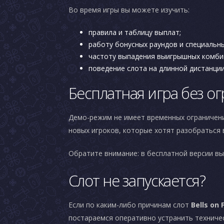
Во время игры вы можете изучить:
правила и таблицу выплат;
работу бонусных раундов и специальн
частоту выпадения выигрышных комби
поведение слота на длинной дистанции
Бесплатная игра без о
Демо-режим не имеет временных ограничен
новых игроков, которые хотят разобраться 
Обратите внимание: в бесплатной версии в
Слот не запускается?
Если по каким-либо причинам слот
Bells on 
постараемся оперативно устранить техничес