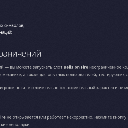
ых символов;
наций;
.
граничений
ий — вы можете запускать слот
Bells on Fire
неограниченное кол
в механике, а также для опытных пользователей, тестирующих с
ыигрыши носят исключительно ознакомительный характер и не м
Fire
не открывается или работает некорректно, нажмите кнопку
кие неполадки.