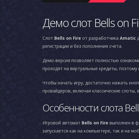
Демо слот Bells on 
Слот
Bells on Fire
от разработчика
Amatic
д
регистрации и без пополнения счёта.
Демо-версия позволяет полностью ознакоми
проходят на виртуальные кредиты, поэтому 
Чтобы начать игру, достаточно нажать кно
провайдеров, включая классические слоты, в
Особенности слота Bells
Игровой автомат
Bells on Fire
выполнен в ф
запускается как на компьютере, так и на мо