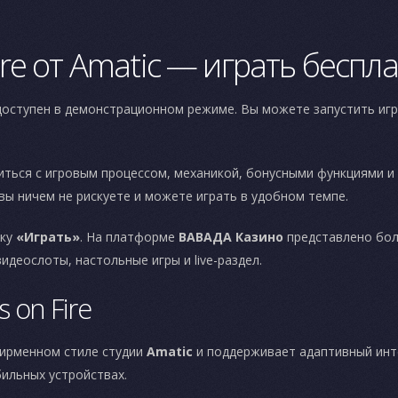
Fire от Amatic — играть беспл
оступен в демонстрационном режиме. Вы можете запустить игр
ться с игровым процессом, механикой, бонусными функциями и 
вы ничем не рискуете и можете играть в удобном темпе.
пку
«Играть»
. На платформе
ВАВАДА Казино
представлено бол
идеослоты, настольные игры и live-раздел.
 on Fire
ирменном стиле студии
Amatic
и поддерживает адаптивный инт
бильных устройствах.