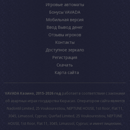
Игровые автоматы
Бонусы VAVADA
Мобильная версия
Ввод Вывод денег
Отзывы игроков
Контакты
Доступное зеркало
Регистрация
Скачать
Карта сайта
VAVADA Казино, 2015-2026 год
работает в соответствии с законами
об азартных играх государства Кюрасао. Оператором сайта является
Nadontil Limited, 25 Voukourestiou, NEPTUNE HOUSE, 1st floor, Flat 11,
3045, Limassol, Cyprus; Quirfad Limited, 25 Voukourestiou, NEPTUNE
HOUSE, 1st floor, Flat 11, 3045, Limassol, Cyprus; и имеет лицензию,