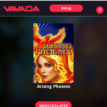
ВХОД
Arising Phoenix
ЗАПУСТИТЬ ИГРУ