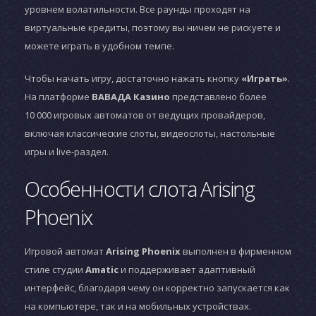
уровнем волатильности. Все раунды проходят на
виртуальные кредиты, поэтому вы ничем не рискуете и
можете играть в удобном темпе.
Чтобы начать игру, достаточно нажать кнопку
«Играть»
.
На платформе
ВАВАДА Казино
представлено более
10 000 игровых автоматов от ведущих провайдеров,
включая классические слоты, видеослоты, настольные
игры и live-раздел.
Особенности слота Arising
Phoenix
Игровой автомат
Arising Phoenix
выполнен в фирменном
стиле студии
Amatic
и поддерживает адаптивный
интерфейс, благодаря чему он корректно запускается как
на компьютере, так и на мобильных устройствах.