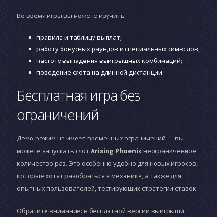
Во время игры вы можете изучить:
правила и таблицу выплат;
работу бонусных раундов и специальных символов;
частоту выпадения выигрышных комбинаций;
поведение слота на длинной дистанции.
Бесплатная игра без
ограничений
Демо-режим не имеет временных ограничений — вы
можете запускать слот
Arising Phoenix
неограниченное
количество раз. Это особенно удобно для новых игроков,
которые хотят разобраться в механике, а также для
опытных пользователей, тестирующих стратегии ставок.
Обратите внимание: в бесплатной версии выигрыши