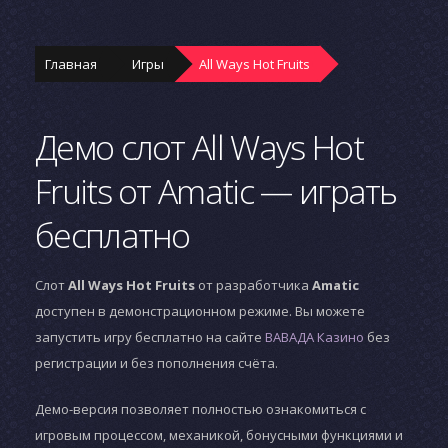
Главная
Игры
All Ways Hot Fruits
Демо слот All Ways Hot
Fruits от Amatic — играть
бесплатно
Слот
All Ways Hot Fruits
от разработчика
Amatic
доступен в демонстрационном режиме. Вы можете
запустить игру бесплатно на сайте
ВАВАДА Казино
без
регистрации и без пополнения счёта.
Демо-версия позволяет полностью ознакомиться с
игровым процессом, механикой, бонусными функциями и