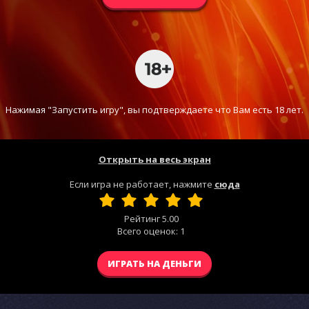
Нажимая "Запустить игру", вы подтверждаете что Вам есть 18 лет.
Открыть на весь экран
Если игра не работает, нажмите
сюда
Рейтинг
5.00
Всего оценок:
1
ИГРАТЬ НА ДЕНЬГИ