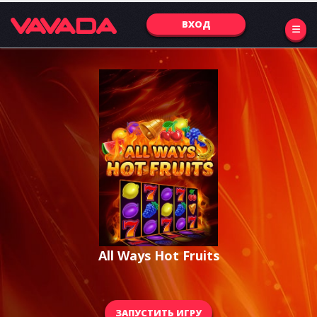
ВХОД
All Ways Hot Fruits
ЗАПУСТИТЬ ИГРУ