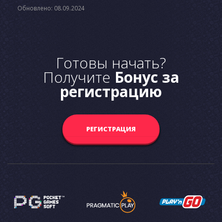
Обновлено:
08.09.2024
Готовы начать?
Получите
Бонус за
регистрацию
РЕГИСТРАЦИЯ