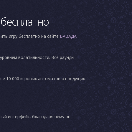
ь бесплатно
ить игру бесплатно на сайте
ВАВАДА
уровнем волатильности. Все раунды
ее 10 000 игровых автоматов от ведущих
ый интерфейс, благодаря чему он