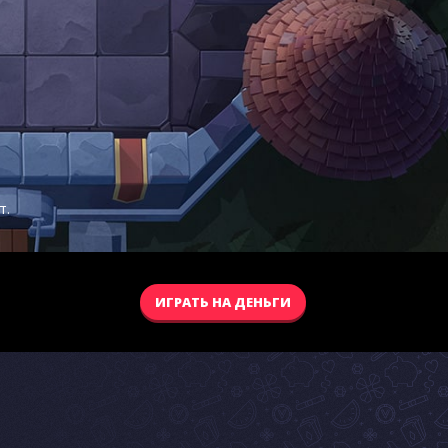
т.
ИГРАТЬ НА ДЕНЬГИ