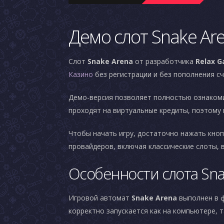
Демо слот Snake Ar
Слот
Snake Arena
от разработчика
Relax 
Казино
без регистрации и без пополнения сч
Демо-версия позволяет полностью ознакоми
проходят на виртуальные кредиты, поэтому 
Чтобы начать игру, достаточно нажать кно
провайдеров, включая классические слоты, в
Особенности слота Sna
Игровой автомат
Snake Arena
выполнен в 
корректно запускается как на компьютере, т