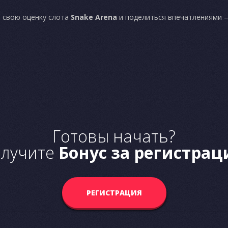
 свою оценку слота
Snake Arena
и поделиться впечатлениями 
Готовы начать?
лучите
Бонус за регистра
РЕГИСТРАЦИЯ