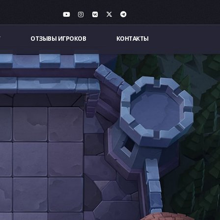
Г
ОТЗЫВЫ ИГРОКОВ
КОНТАКТЫ