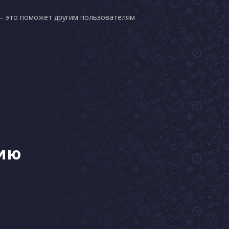
— это поможет другим пользователям
цию