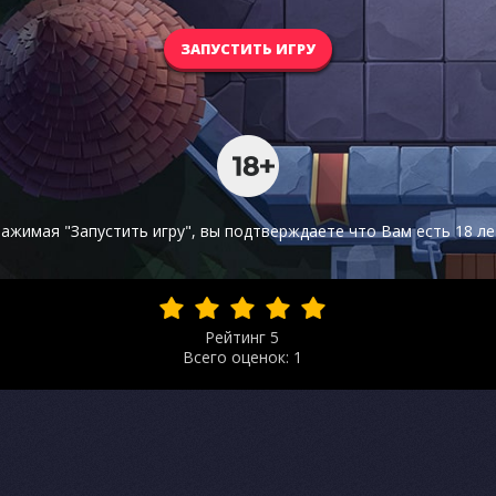
ЗАПУСТИТЬ ИГРУ
ажимая "Запустить игру", вы подтверждаете что Вам есть 18 ле
Рейтинг
5
Всего оценок:
1