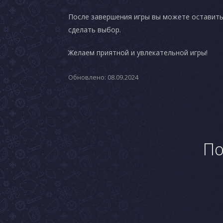
После завершения игры вы можете оставить
сделать выбор.
Желаем приятной и увлекательной игры!
Обновлено:
08.09.2024
По