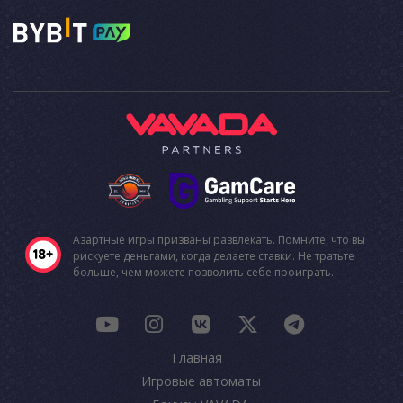
Азартные игры призваны развлекать. Помните, что вы
рискуете деньгами, когда делаете ставки. Не тратьте
больше, чем можете позволить себе проиграть.
Главная
Игровые автоматы