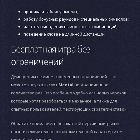
правила и таблицу выплат;
работу бонусных раундов и специальных символов;
частоту выпадения выигрышных комбинаций;
поведение слота на длинной дистанции.
Бесплатная игра без
ограничений
Демо-режим не имеет временных ограничений — вы
можете запускать слот
Mental
неограниченное
количество раз. Это особенно удобно для новых игроков,
которые хотят разобраться в механике, а также для
опытных пользователей, тестирующих стратегии ставок.
Обратите внимание: в бесплатной версии выигрыши
носят исключительно ознакомительный характер и не
могут быть выведены.