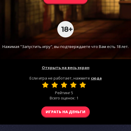
Нажимая "Запустить игру", вы подтверждаете что Вам есть 18 лет.
Открыть на весь экран
Если игра не работает, нажмите
сюда
Рейтинг
5
Всего оценок:
1
ИГРАТЬ НА ДЕНЬГИ