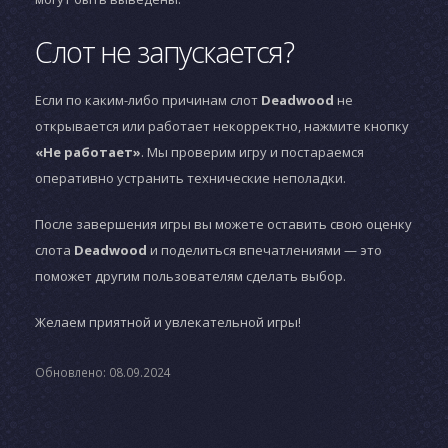
Слот не запускается?
Если по каким-либо причинам слот
Deadwood
не
открывается или работает некорректно, нажмите кнопку
«Не работает»
. Мы проверим игру и постараемся
оперативно устранить технические неполадки.
После завершения игры вы можете оставить свою оценку
слота
Deadwood
и поделиться впечатлениями — это
поможет другим пользователям сделать выбор.
Желаем приятной и увлекательной игры!
Обновлено:
08.09.2024