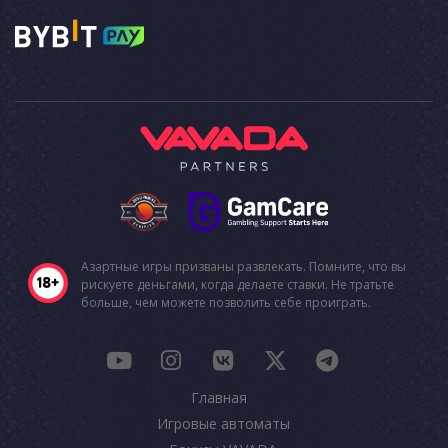
Азартные игры призваны развлекать. Помните, что вы
рискуете деньгами, когда делаете ставки. Не тратьте
больше, чем можете позволить себе проиграть.
Главная
Игровые автоматы