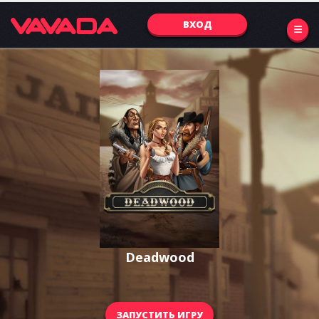
ВХОД
Deadwood
ЗАПУСТИТЬ ИГРУ