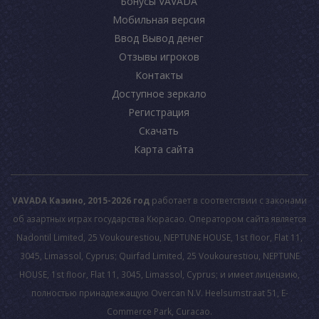
Бонусы VAVADA
Мобильная версия
Ввод Вывод денег
Отзывы игроков
Контакты
Доступное зеркало
Регистрация
Скачать
Карта сайта
VAVADA Казино, 2015-2026 год
работает в соответствии с законами
об азартных играх государства Кюрасао. Оператором сайта является
Nadontil Limited, 25 Voukourestiou, NEPTUNE HOUSE, 1st floor, Flat 11,
3045, Limassol, Cyprus; Quirfad Limited, 25 Voukourestiou, NEPTUNE
HOUSE, 1st floor, Flat 11, 3045, Limassol, Cyprus; и имеет лицензию,
полностью принадлежащую Overcan N.V. Heelsumstraat 51, E-
Commerce Park, Curacao.