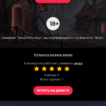
Нажимая "Запустить игру", вы подтверждаете что Вам есть 18 лет.
Открыть на весь экран
Если игра не работает, нажмите
сюда
Рейтинг
5
Всего оценок:
1
ИГРАТЬ НА ДЕНЬГИ