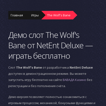
Главная
Игры
The Wolf's Bane
Демо слот The Wolf's
Bane от NetEnt Deluxe —
играть бесплатно
Слот
The Wolf's Bane
от разработчика
NetEnt Deluxe
доступен в демонстрационном режиме. Вы можете
запустить игру бесплатно на сайте
ВАВАДА Казино
без
регистрации и без пополнения счёта.
Демо-версия позволяет полностью ознакомиться с
игровым процессом, механикой, бонусными функциями и