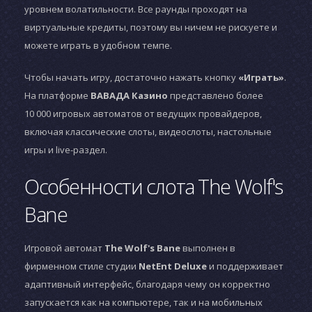
уровнем волатильности. Все раунды проходят на
виртуальные кредиты, поэтому вы ничем не рискуете и
можете играть в удобном темпе.
Чтобы начать игру, достаточно нажать кнопку
«Играть»
.
На платформе
ВАВАДА Казино
представлено более
10 000 игровых автоматов от ведущих провайдеров,
включая классические слоты, видеослоты, настольные
игры и live-раздел.
Особенности слота The Wolf's
Bane
Игровой автомат
The Wolf's Bane
выполнен в
фирменном стиле студии
NetEnt Deluxe
и поддерживает
адаптивный интерфейс, благодаря чему он корректно
запускается как на компьютере, так и на мобильных