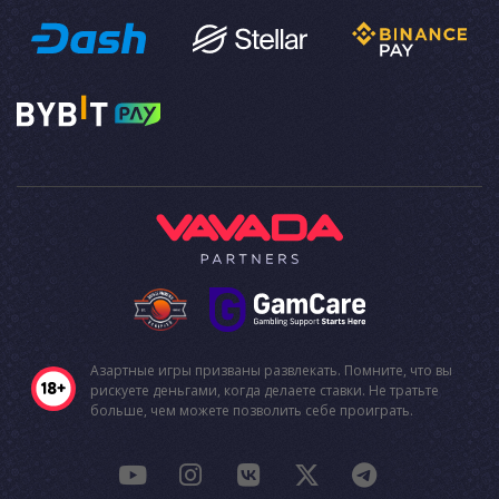
Азартные игры призваны развлекать. Помните, что вы
рискуете деньгами, когда делаете ставки. Не тратьте
больше, чем можете позволить себе проиграть.