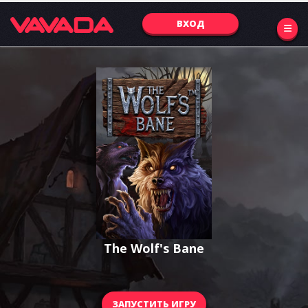
ВХОД
The Wolf's Bane
ЗАПУСТИТЬ ИГРУ