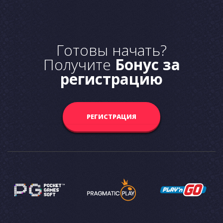
Готовы начать?
Получите
Бонус за
регистрацию
РЕГИСТРАЦИЯ