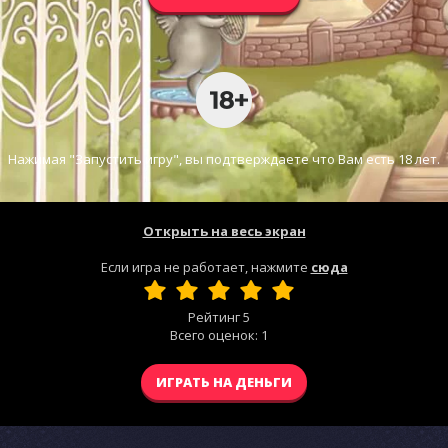
Нажимая "Запустить игру", вы подтверждаете что Вам есть 18 лет.
Открыть на весь экран
Если игра не работает, нажмите
сюда
Рейтинг
5
Всего оценок:
1
ИГРАТЬ НА ДЕНЬГИ