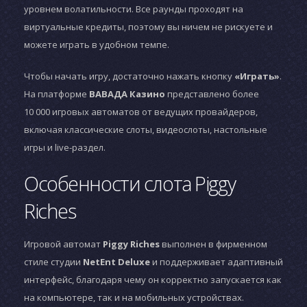
уровнем волатильности. Все раунды проходят на
виртуальные кредиты, поэтому вы ничем не рискуете и
можете играть в удобном темпе.
Чтобы начать игру, достаточно нажать кнопку
«Играть»
.
На платформе
ВАВАДА Казино
представлено более
10 000 игровых автоматов от ведущих провайдеров,
включая классические слоты, видеослоты, настольные
игры и live-раздел.
Особенности слота Piggy
Riches
Игровой автомат
Piggy Riches
выполнен в фирменном
стиле студии
NetEnt Deluxe
и поддерживает адаптивный
интерфейс, благодаря чему он корректно запускается как
на компьютере, так и на мобильных устройствах.