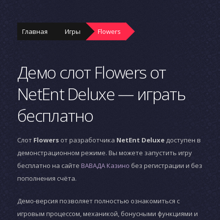
Главная
Игры
Flowers
Демо слот Flowers от
NetEnt Deluxe — играть
бесплатно
Слот
Flowers
от разработчика
NetEnt Deluxe
доступен в
демонстрационном режиме. Вы можете запустить игру
бесплатно на сайте
ВАВАДА Казино
без регистрации и без
пополнения счёта.
Демо-версия позволяет полностью ознакомиться с
игровым процессом, механикой, бонусными функциями и