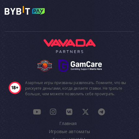
Азартные игры призваны развлекать. Помните, что вы
рискуете деньгами, когда делаете ставки. Не тратьте
больше, чем можете позволить себе проиграть.
Главная
Игровые автоматы