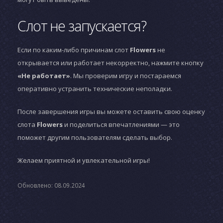
Слот не запускается?
Если по каким-либо причинам слот
Flowers
не
открывается или работает некорректно, нажмите кнопку
«Не работает»
. Мы проверим игру и постараемся
оперативно устранить технические неполадки.
После завершения игры вы можете оставить свою оценку
слота
Flowers
и поделиться впечатлениями — это
поможет другим пользователям сделать выбор.
Желаем приятной и увлекательной игры!
Обновлено:
08.09.2024