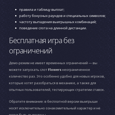
правила и таблицу выплат;
работу бонусных раундов и специальных символов;
частоту выпадения выигрышных комбинаций;
поведение слота на длинной дистанции.
Бесплатная игра без
ограничений
Демо-режим не имеет временных ограничений — вы
можете запускать слот
Flowers
неограниченное
количество раз. Это особенно удобно для новых игроков,
которые хотят разобраться в механике, а также для
опытных пользователей, тестирующих стратегии ставок.
Обратите внимание: в бесплатной версии выигрыши
носят исключительно ознакомительный характер и не
могут быть выведены.