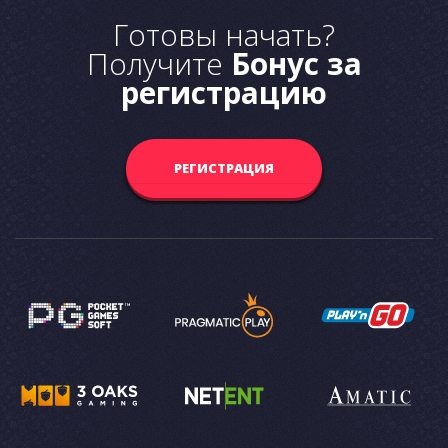
Готовы начать?
Получите
Бонус за
регистрацию
РЕГИСТРАЦИЯ