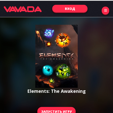
ВХОД
Elements: The Awakening
ЗАПУСТИТЬ ИГРУ