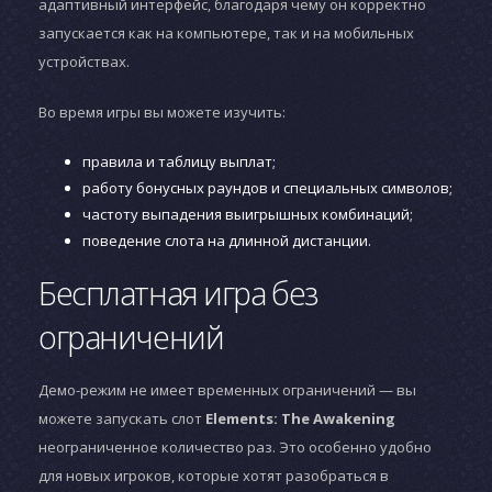
адаптивный интерфейс, благодаря чему он корректно
запускается как на компьютере, так и на мобильных
устройствах.
Во время игры вы можете изучить:
правила и таблицу выплат;
работу бонусных раундов и специальных символов;
частоту выпадения выигрышных комбинаций;
поведение слота на длинной дистанции.
Бесплатная игра без
ограничений
Демо-режим не имеет временных ограничений — вы
можете запускать слот
Elements: The Awakening
неограниченное количество раз. Это особенно удобно
для новых игроков, которые хотят разобраться в