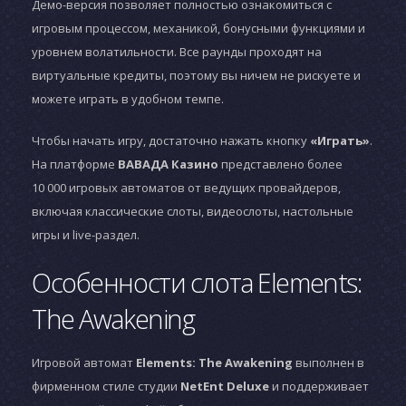
Демо-версия позволяет полностью ознакомиться с
игровым процессом, механикой, бонусными функциями и
уровнем волатильности. Все раунды проходят на
виртуальные кредиты, поэтому вы ничем не рискуете и
можете играть в удобном темпе.
Чтобы начать игру, достаточно нажать кнопку
«Играть»
.
На платформе
ВАВАДА Казино
представлено более
10 000 игровых автоматов от ведущих провайдеров,
включая классические слоты, видеослоты, настольные
игры и live-раздел.
Особенности слота Elements:
The Awakening
Игровой автомат
Elements: The Awakening
выполнен в
фирменном стиле студии
NetEnt Deluxe
и поддерживает