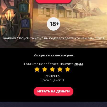
Нажимая "Запустить игру", вы подтверждаете что Вам есть 18 лет.
Открыть на весь экран
Если игра не работает, нажмите
сюда
Рейтинг
5
Всего оценок:
1
ИГРАТЬ НА ДЕНЬГИ