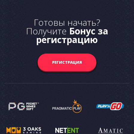
Готовы начать?
Получите
Бонус за
регистрацию
РЕГИСТРАЦИЯ