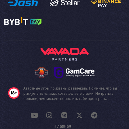
Азартные игры призваны развлекать. Помните, что вы
рискуете деньгами, когда делаете ставки. Не тратьте
больше, чем можете позволить себе проиграть.
Главная