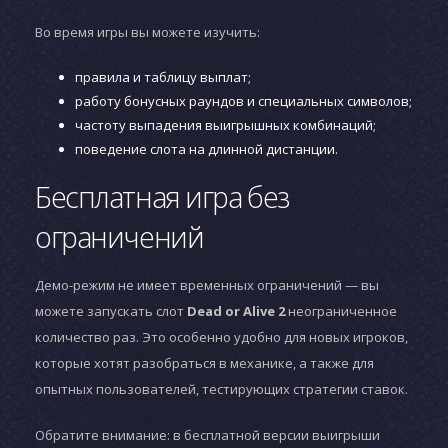
Во время игры вы можете изучить:
правила и таблицу выплат;
работу бонусных раундов и специальных символов;
частоту выпадения выигрышных комбинаций;
поведение слота на длинной дистанции.
Бесплатная игра без
ограничений
Демо-режим не имеет временных ограничений — вы
можете запускать слот
Dead or Alive 2
неограниченное
количество раз. Это особенно удобно для новых игроков,
которые хотят разобраться в механике, а также для
опытных пользователей, тестирующих стратегии ставок.
Обратите внимание: в бесплатной версии выигрыши