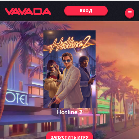
ВХОД
Hotline 2
ЗАПУСТИТЬ ИГРУ