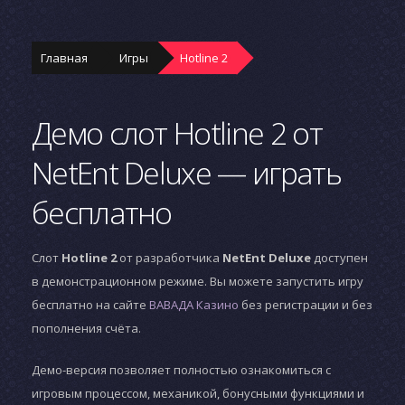
Главная
Игры
Hotline 2
Демо слот Hotline 2 от
NetEnt Deluxe — играть
бесплатно
Слот
Hotline 2
от разработчика
NetEnt Deluxe
доступен
в демонстрационном режиме. Вы можете запустить игру
бесплатно на сайте
ВАВАДА Казино
без регистрации и без
пополнения счёта.
Демо-версия позволяет полностью ознакомиться с
игровым процессом, механикой, бонусными функциями и