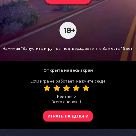
Нажимая "Запустить игру", вы подтверждаете что Вам есть 18 лет.
Открыть на весь экран
Если игра не работает, нажмите
сюда
Рейтинг
5
Всего оценок:
1
ИГРАТЬ НА ДЕНЬГИ