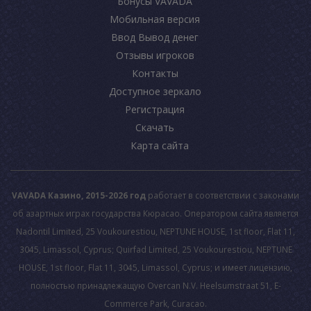
Бонусы VAVADA
Мобильная версия
Ввод Вывод денег
Отзывы игроков
Контакты
Доступное зеркало
Регистрация
Скачать
Карта сайта
VAVADA Казино, 2015-2026 год
работает в соответствии с законами
об азартных играх государства Кюрасао. Оператором сайта является
Nadontil Limited, 25 Voukourestiou, NEPTUNE HOUSE, 1st floor, Flat 11,
3045, Limassol, Cyprus; Quirfad Limited, 25 Voukourestiou, NEPTUNE
HOUSE, 1st floor, Flat 11, 3045, Limassol, Cyprus; и имеет лицензию,
полностью принадлежащую Overcan N.V. Heelsumstraat 51, E-
Commerce Park, Curacao.