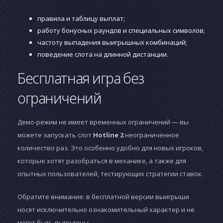
правила и таблицу выплат;
работу бонусных раундов и специальных символов;
частоту выпадения выигрышных комбинаций;
поведение слота на длинной дистанции.
Бесплатная игра без
ограничений
Демо-режим не имеет временных ограничений — вы
можете запускать слот
Hotline 2
неограниченное
количество раз. Это особенно удобно для новых игроков,
которые хотят разобраться в механике, а также для
опытных пользователей, тестирующих стратегии ставок.
Обратите внимание: в бесплатной версии выигрыши
носят исключительно ознакомительный характер и не
могут быть выведены.