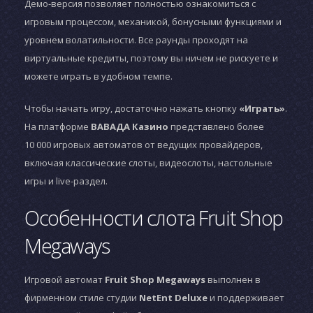
Демо-версия позволяет полностью ознакомиться с
игровым процессом, механикой, бонусными функциями и
уровнем волатильности. Все раунды проходят на
виртуальные кредиты, поэтому вы ничем не рискуете и
можете играть в удобном темпе.
Чтобы начать игру, достаточно нажать кнопку
«Играть»
.
На платформе
ВАВАДА Казино
представлено более
10 000 игровых автоматов от ведущих провайдеров,
включая классические слоты, видеослоты, настольные
игры и live-раздел.
Особенности слота Fruit Shop
Megaways
Игровой автомат
Fruit Shop Megaways
выполнен в
фирменном стиле студии
NetEnt Deluxe
и поддерживает