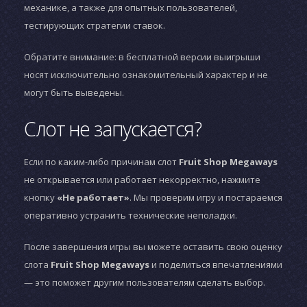
механике, а также для опытных пользователей,
тестирующих стратегии ставок.
Обратите внимание: в бесплатной версии выигрыши
носят исключительно ознакомительный характер и не
могут быть выведены.
Слот не запускается?
Если по каким-либо причинам слот
Fruit Shop Megaways
не открывается или работает некорректно, нажмите
кнопку
«Не работает»
. Мы проверим игру и постараемся
оперативно устранить технические неполадки.
После завершения игры вы можете оставить свою оценку
слота
Fruit Shop Megaways
и поделиться впечатлениями
— это поможет другим пользователям сделать выбор.