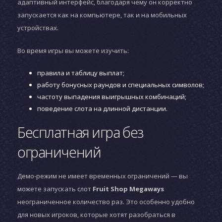
адаптивный интерфейс, благодаря чему он корректно
запускается как на компьютере, так и на мобильных
устройствах.
Во время игры вы можете изучить:
правила и таблицу выплат;
работу бонусных раундов и специальных символов;
частоту выпадения выигрышных комбинаций;
поведение слота на длинной дистанции.
Бесплатная игра без
ограничений
Демо-режим не имеет временных ограничений — вы
можете запускать слот
Fruit Shop Megaways
неограниченное количество раз. Это особенно удобно
для новых игроков, которые хотят разобраться в