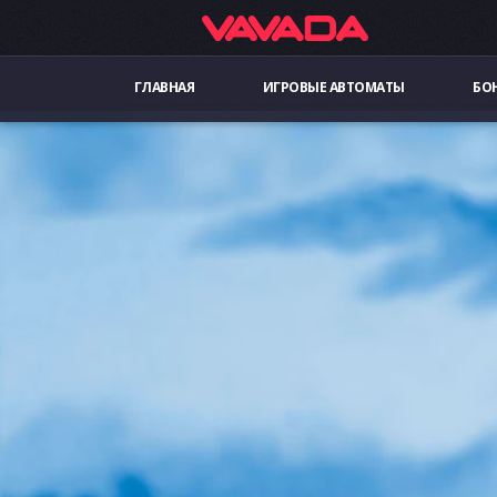
ГЛАВНАЯ
ИГРОВЫЕ АВТОМАТЫ
БО