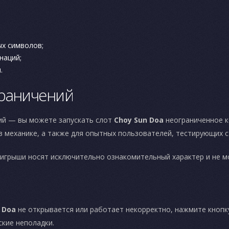
ых символов;
наций;
.
граничений
ий — вы можете запускать слот
Choy Sun Doa
неограниченное к
в механике, а также для опытных пользователей, тестирующих с
ыигрыши носят исключительно ознакомительный характер и не м
 Doa
не открывается или работает некорректно, нажмите кноп
кие неполадки.