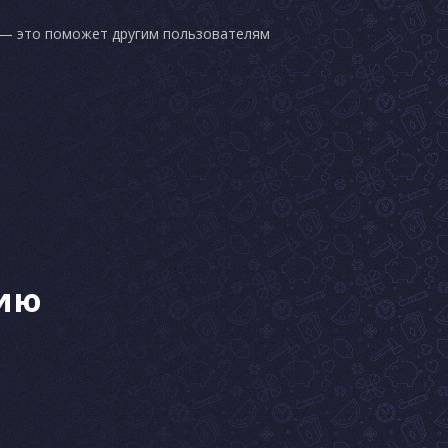
 — это поможет другим пользователям
цию