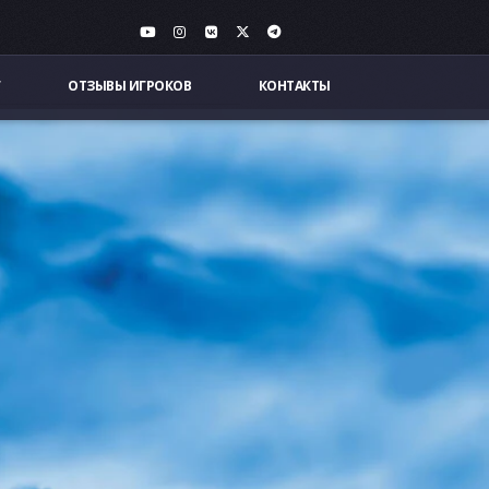
Г
ОТЗЫВЫ ИГРОКОВ
КОНТАКТЫ