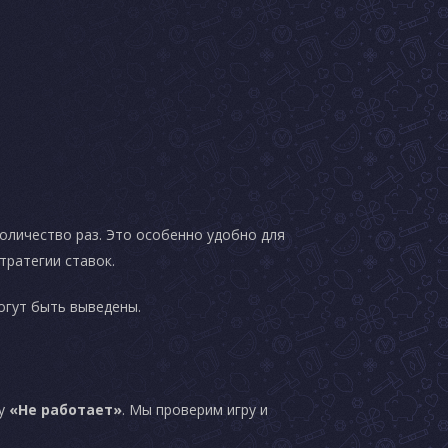
оличество раз. Это особенно удобно для
тратегии ставок.
огут быть выведены.
ку
«Не работает»
. Мы проверим игру и