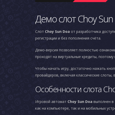
Демо слот Choy Sun
Слот
Choy Sun Doa
от разработчика
доступ
регистрации и без пополнения счёта.
Демо-версия позволяет полностью ознакоми
проходят на виртуальные кредиты, поэтому 
Чтобы начать игру, достаточно нажать кно
провайдеров, включая классические слоты, в
Особенности слота Cho
Игровой автомат
Choy Sun Doa
выполнен в 
как на компьютере, так и на мобильных устр